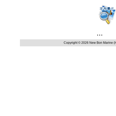
...
Copyright © 2026 New Bon Marin